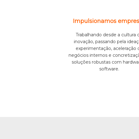
Impulsionamos empres
Trabalhando desde a cultura 
inovação, passando pela ideaç
experimentação, aceleração 
negócios internos e concretizaç
soluções robustas com hardwa
software.