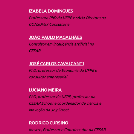
IZABELA DOMINGUES
Professora PhD da UFPE e sócia-Diretora na
CONSUMIX Consultoria
JOÃO PAULO MAGALHÃES
Consultor em inteligência artificial no
CESAR
J
OSÉ CARLOS CAVALCANTI
PhD, professor de Economia da UFPE e
consultor empresarial
LUCIANO MEIRA
PhD, professor da UFPE, professor da
CESAR School e coordenador de ciência e
inovação da Joy Street
RODRIGO CURSINO
Mestre, Professor e Coordenador da CESAR