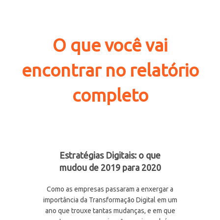
O que você vai
encontrar no relatório
completo
Estratégias Digitais: o que
mudou de 2019 para 2020
Como as empresas passaram a enxergar a
importância da Transformação Digital em um
ano que trouxe tantas mudanças, e em que