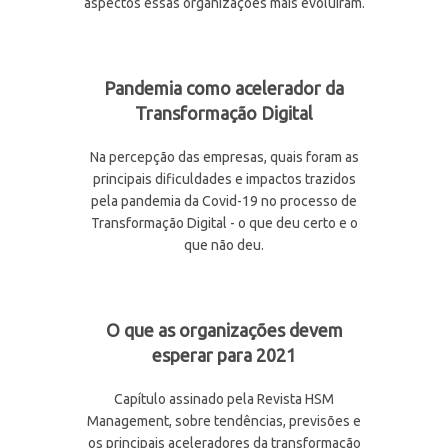
aspectos essas organizações mais evoluíram.
Pandemia como acelerador da
Transformação Digital
Na percepção das empresas, quais foram as
principais dificuldades e impactos trazidos
pela pandemia da Covid-19 no processo de
Transformação Digital - o que deu certo e o
que não deu.
O que as organizações devem
esperar para 2021
Capítulo assinado pela Revista HSM
Management, sobre tendências, previsões e
os principais aceleradores da transformação