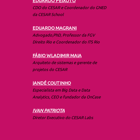
EDUARDO PEIXOTO
CDO do CESAR e Coordenador do GNED
da CESAR School
EDUARDO MAGRANI
Advogado,PhD, Professor da FGV
Direito Rio e Coordenador do ITS Rio
FÁBIO WLADIMIR
MAIA
Arquiteto de sistemas e gerente de
projetos do CESAR
IANDÉ COUTINHO
Especialista em Big Data e Data
Analytics, CEO e fundador da OnCase
IVAN PATRIOTA
Diretor Executivo do CESAR Labs