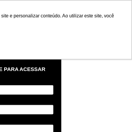
e e personalizar conteúdo. Ao utilizar este site, você
E PARA ACESSAR