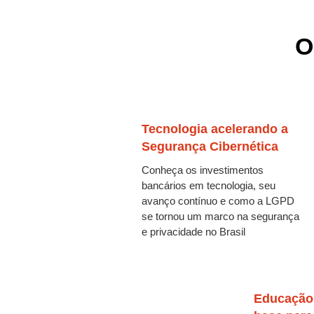
O
Tecnologia acelerando a
Segurança Cibernética
Conheça os investimentos
bancários em tecnologia, seu
avanço contínuo e como a LGPD
se tornou um marco na segurança
e privacidade no Brasil
Educação