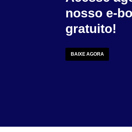
nosso e-b
gratuito!
BAIXE AGORA