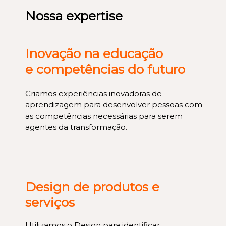
Nossa expertise
Inovação na educação
e competências do futuro
Criamos experiências inovadoras de
aprendizagem para desenvolver pessoas com
as competências necessárias para serem
agentes da transformação.
Design de produtos e
serviços
Utilizamos o Design para identificar