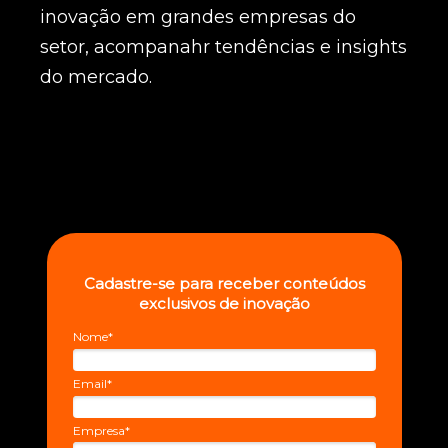
inovação em grandes empresas do
setor, acompanahr tendências e insights
do mercado.
Cadastre-se para receber conteúdos
exclusivos de inovação
Nome*
Email*
Empresa*