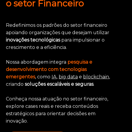
o setor Financeiro
Redefinimos os padrões do setor financeiro
apoiando organizações que desejam utilizar
inovações tecnológicas
para impulsionar o
crescimento e a eficiência.
Nossa abordagem integra
pesquisa e
desenvolvimento com tecnologias
emergentes
, como
IA
,
big data
e
blockchain
,
criando
soluções escaláveis e seguras
.
Conheça nossa atuação no setor financeiro,
explore cases reais e receba conteúdos
estratégicos para orientar decisões em
inovação.