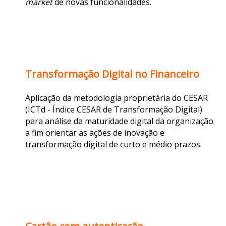
market
de novas funcionalidades.
Transformação Digital no Financeiro
Aplicação da metodologia proprietária do CESAR
(ICTd - Índice CESAR de Transformação Digital)
para análise da maturidade digital da organização
a fim orientar as ações de inovação e
transformação digital de curto e médio prazos.