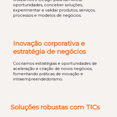
oportunidades, conceber soluções,
experimentar e validar produtos, serviços,
processos e modelos de negócios.
Inovação corporativa e
estratégia de negócios
Cocriamos estratégias e oportunidades de
aceleração e criação de novos negócios,
fomentando práticas de inovação e
intraempreendedorismo.
Soluções robustas com TICs