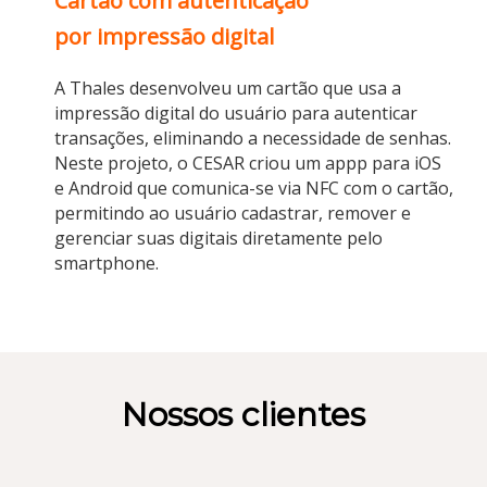
Cartão com autenticação
por impressão digital
A Thales desenvolveu um cartão que usa a
impressão digital do usuário para autenticar
transações, eliminando a necessidade de senhas.
Neste projeto, o CESAR criou um appp para iOS
e Android que comunica-se via NFC com o cartão,
permitindo ao usuário cadastrar, remover e
gerenciar suas digitais diretamente pelo
smartphone.
Nossos clientes