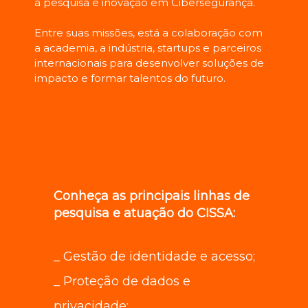
à pesquisa e inovação em Cibersegurança.
Entre suas missões, está a colaboração com
a academia, a indústria, startups e parceiros
internacionais para desenvolver soluções de
impacto e formar talentos do futuro.
Conheça as principais linhas de
pesquisa e atuação do CISSA:
_ Gestão de identidade e acesso;
_ Proteção de dados e
privacidade;