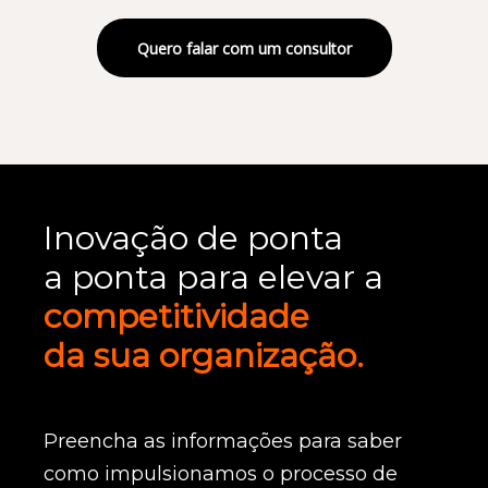
Quero falar com um consultor
Inovação de ponta
a ponta para elevar a
competitividade
da sua organização.
Preencha as informações para saber
como impulsionamos o processo de