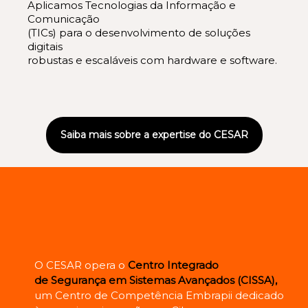
Aplicamos Tecnologias da Informação e
Comunicação
(TICs) para o desenvolvimento de soluções
digitais
robustas e escaláveis com hardware e software.
Saiba mais sobre a expertise do CESAR
O CESAR opera o
Centro Integrado
de Segurança em Sistemas Avançados (CISSA),
um Centro de Competência Embrapii dedicado