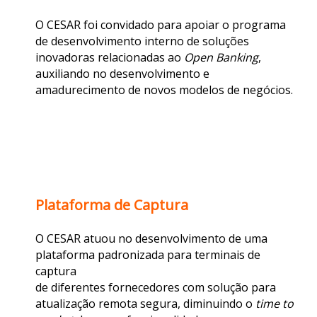
O CESAR foi convidado para apoiar o programa
de
desenvolvimento interno de soluções
inovadoras relacionadas ao
Open Banking
,
auxiliando no
desenvolvimento e
amadurecimento de novos modelos de negócios.
Plataforma de Captura
O CESAR atuou no desenvolvimento de uma
plataforma padronizada para terminais de
captura
de diferentes fornecedores com solução para
atualização remota segura, diminuindo o
time to