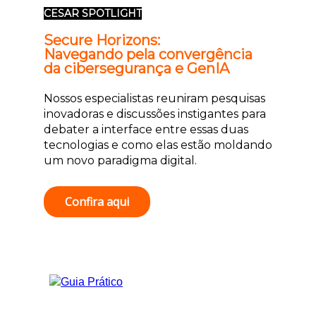
CESAR SPOTLIGHT
Secure Horizons:
Navegando pela convergência
da cibersegurança e GenIA
Nossos especialistas reuniram pesquisas
inovadoras e discussões instigantes para
debater a interface entre essas duas
tecnologias e como elas estão moldando
um novo paradigma digital.
Confira aqui