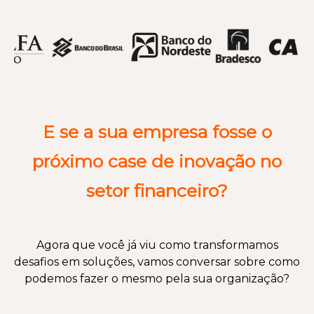
E se a sua empresa fosse o
próximo case de inovação no
setor financeiro?
Agora que você já viu como transformamos
desafios em soluções, vamos conversar sobre como
podemos fazer o mesmo pela sua organização?