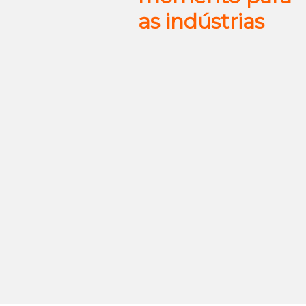
as indústrias