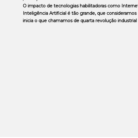
O impacto de tecnologias habilitadoras como Internet
Inteligência Artificial é tão grande, que consideramos
inicia o que chamamos de quarta revolução industrial 