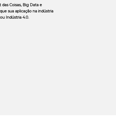
 das Coisas, Big Data e
 que sua aplicação na indústria
ou Indústria 4.0.