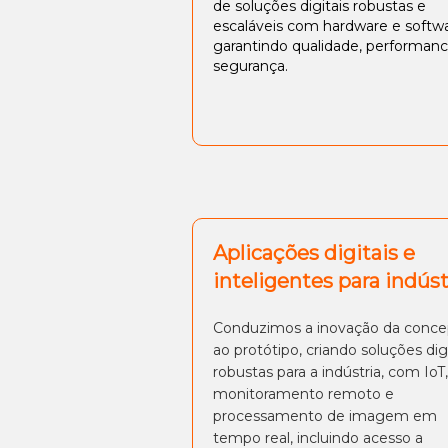
de soluções digitais robustas e
escaláveis com hardware e softwa
garantindo qualidade, performanc
segurança.
Aplicações digitais e
inteligentes para indúst
Conduzimos a inovação da conc
ao protótipo, criando soluções dig
robustas para a indústria, com IoT,
monitoramento remoto e
processamento de imagem em
tempo real, incluindo acesso a