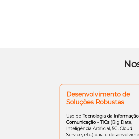
Nos
Desenvolvimento de
Soluções Robustas
Uso de
Tecnologia da Informação
Comunicação - TICs
(Big Data,
Inteligência Artificial, 5G, Cloud
Service, etc.) para o desenvolvim